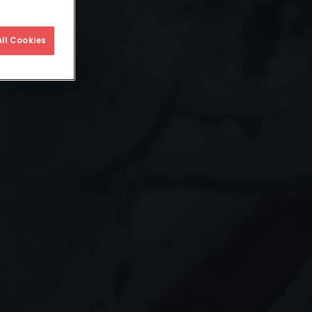
ll Cookies