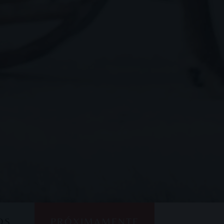
OS
PRÓXIMAMENTE