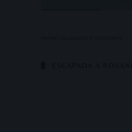
Home
/
Escapada a Rovaniemi
ESCAPADA A ROVAN