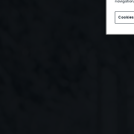
navigation,
Cookies