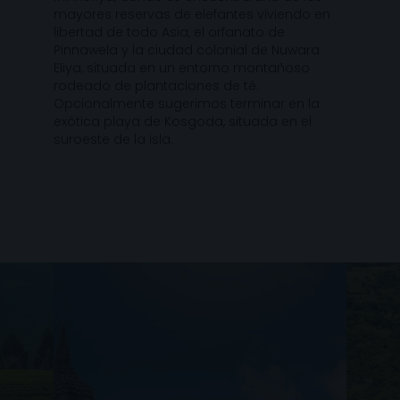
mayores reservas de elefantes viviendo en
libertad de todo Asia, el orfanato de
Pinnawela y la ciudad colonial de Nuwara
Eliya, situada en un entorno montañoso
rodeado de plantaciones de té.
Opcionalmente sugerimos terminar en la
exótica playa de Kosgoda, situada en el
suroeste de la isla.