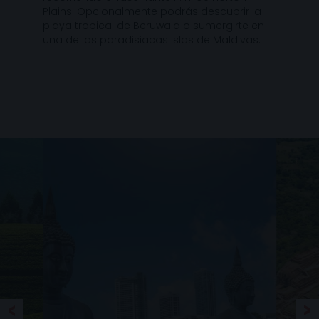
Plains. Opcionalmente podrás descubrir la
playa tropical de Beruwala o sumergirte en
una de las paradisiacas islas de Maldivas.