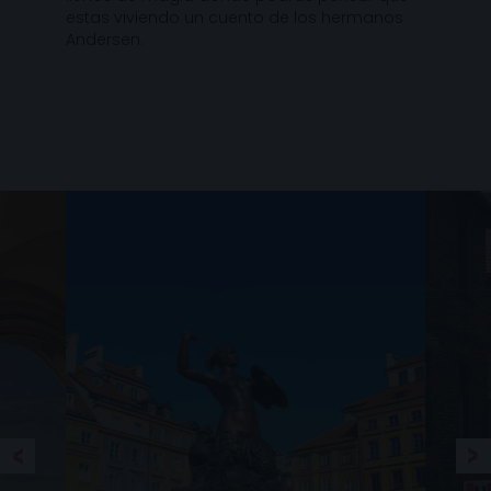
estas viviendo un cuento de los hermanos
Andersen.