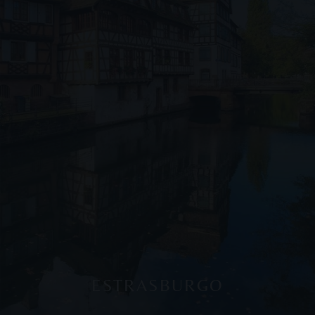
ESTRASBURGO