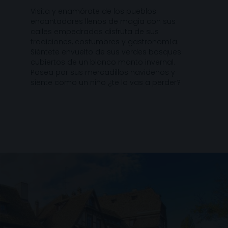
Visita y enamórate de los pueblos
encantadores llenos de magia con sus
calles empedradas disfruta de sus
tradiciones, costumbres y gastronomía.
Siéntete envuelto de sus verdes bosques
cubiertos de un blanco manto invernal.
Pasea por sus mercadillos navideños y
siente como un niño ¿te lo vas a perder?