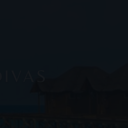
DIVAS