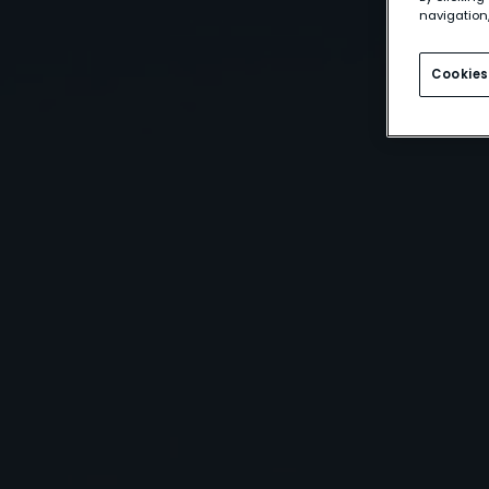
navigation,
Cookies