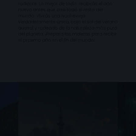
radiante. Lo mejor de todo: recibirás el año
nuevo antes que casi todo el resto del
mundo. Vivirás una Nochevieja
verdaderamente única, bajo el sol del verano
austral y rodeado de la naturaleza más pura
del planeta. ¡Prepara las maletas para recibir
el próximo año en el fin del mundo!