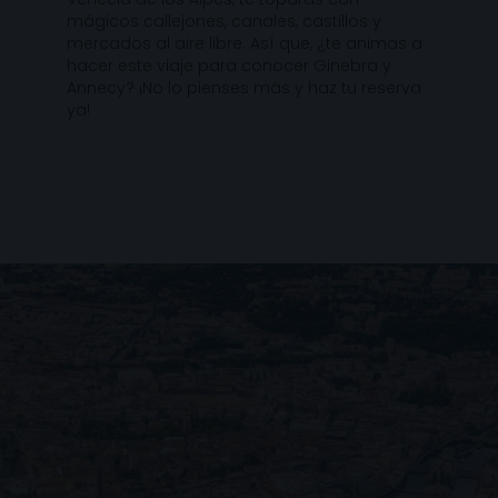
mágicos callejones, canales, castillos y
mercados al aire libre. Así que, ¿te animas a
hacer este viaje para conocer Ginebra y
Annecy? ¡No lo pienses más y haz tu reserva
ya!