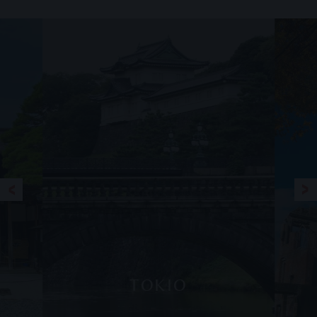
TOKIO