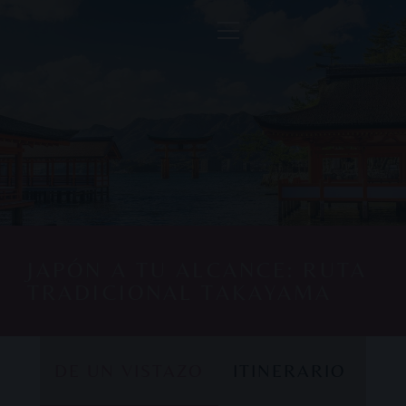
JAPÓN A TU ALCANCE: RUTA
TRADICIONAL TAKAYAMA
DE UN VISTAZO
ITINERARIO
DE