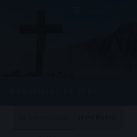
MARAVILLAS DE PERÚ
DE UN VISTAZO
ITINERARIO
DE