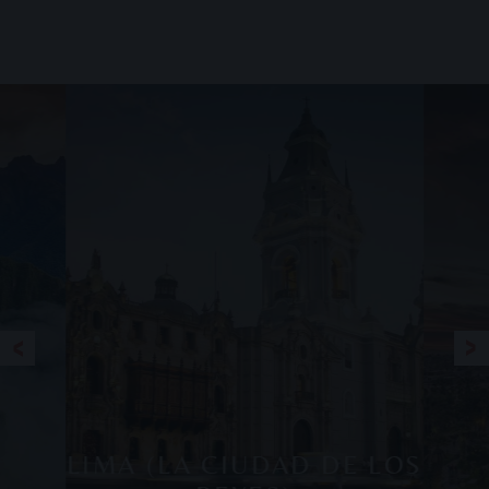
LIMA (LA CIUDAD DE LOS