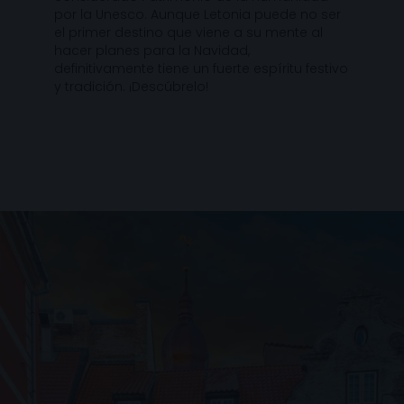
por la Unesco. Aunque Letonia puede no ser
el primer destino que viene a su mente al
hacer planes para la Navidad,
definitivamente tiene un fuerte espíritu festivo
y tradición. ¡Descúbrelo!