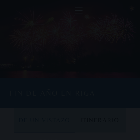
FIN DE AÑO EN RIGA
DE UN VISTAZO
ITINERARIO
DE