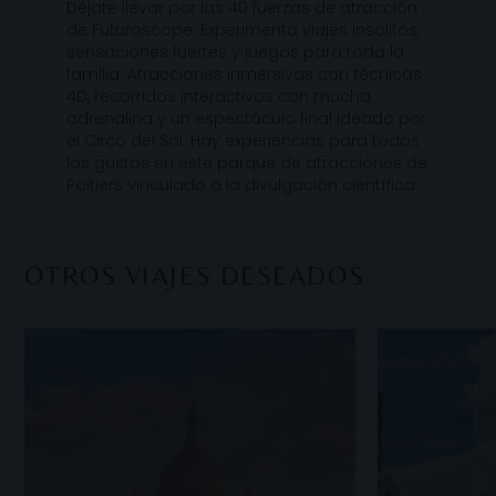
Déjate llevar por las 40 fuerzas de atracción
de Futuroscope. Experimenta viajes insólitos,
sensaciones fuertes y juegos para toda la
familia. Atracciones inmersivas con técnicas
4D, recorridos interactivos con mucha
adrenalina y un espectáculo final ideado por
el Circo del Sol. Hay experiencias para todos
los gustos en este parque de atracciones de
Poitiers vinculado a la divulgación científica.
OTROS VIAJES DESEADOS