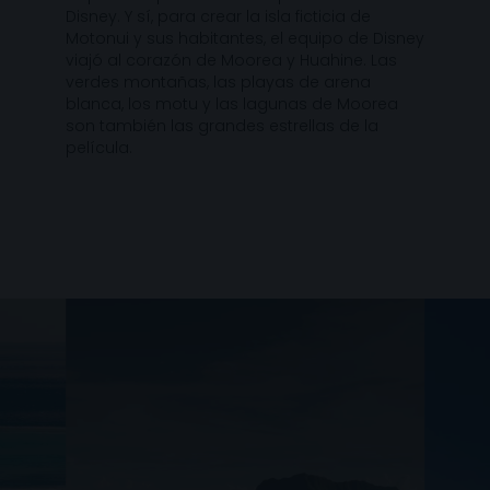
Disney. Y sí, para crear la isla ficticia de
Motonui y sus habitantes, el equipo de Disney
viajó al corazón de Moorea y Huahine. Las
verdes montañas, las playas de arena
blanca, los motu y las lagunas de Moorea
son también las grandes estrellas de la
película.