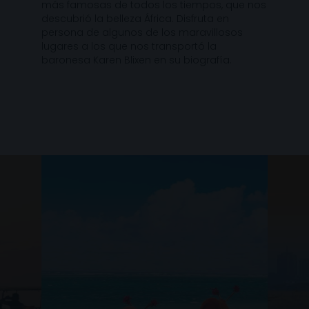
más famosas de todos los tiempos, que nos
descubrió la belleza África. Disfruta en
persona de algunos de los maravillosos
lugares a los que nos transportó la
baronesa Karen Blixen en su biografía.