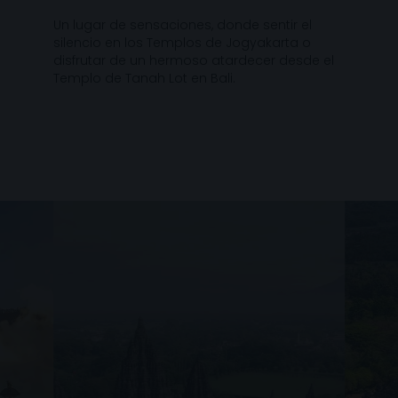
Un lugar de sensaciones, donde sentir el
silencio en los Templos de Jogyakarta o
disfrutar de un hermoso atardecer desde el
Templo de Tanah Lot en Bali.