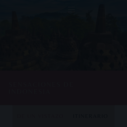
SENSACIONES DE
INDONESIA
DE UN VISTAZO
ITINERARIO
DE