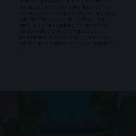
circuito organizado que te presentamos a
continuación, conocerás los rincones más
destacados de este país exótico. Entre otros
visitarás, el mausoleo de Ho Chi Minh en
Hanói, la bahía de Halong, Hoi An con sus
casas tradicionales, la antigua ciudad
imperial de hue y Ho Chi Minh. ¿Te lo vas a
perder? ¡No lo pienses más y haz tu reserva
ya!