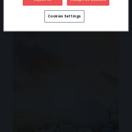
Cookies Settings