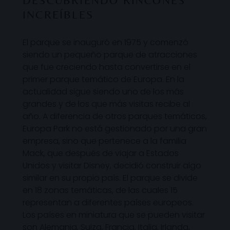
DESCUBRIENDO RINCONES
INCREÍBLES
El parque se inauguró en 1975 y comenzó
siendo un pequeño parque de atracciones
que fue creciendo hasta convertirse en el
primer parque temático de Europa. En la
actualidad sigue siendo uno de los más
grandes y de los que más visitas recibe al
año. A diferencia de otros parques temáticos,
Europa Park no está gestionado por una gran
empresa, sino que pertenece a la familia
Mack, que después de viajar a Estados
Unidos y visitar Disney, decidió construir algo
similar en su propio país. El parque se divide
en 18 zonas temáticas, de las cuales 15
representan a diferentes países europeos.
Los países en miniatura que se pueden visitar
son Alemania, Suiza, Francia, Italia, Irlanda,