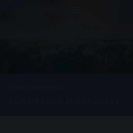
VIAJES A EUROPA PARK
EXPLORANDO EUROPA PARK