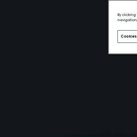
By clicking
navigation,
Cookies