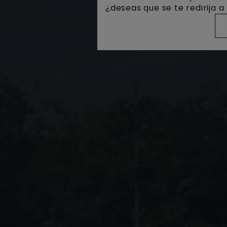
¿deseas que se te redirija 