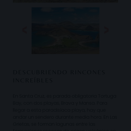
DESCUBRIENDO RINCONES
INCREÍBLES
En Santa Cruz, es parada obligatoria Tortuga
Bay, con dos playas, Brava y Mansa. Para
llegar a esta paradisíaca playa, hay que
andar un sendero durante media hora. En Las
Grietas, se forman lagunas entre las