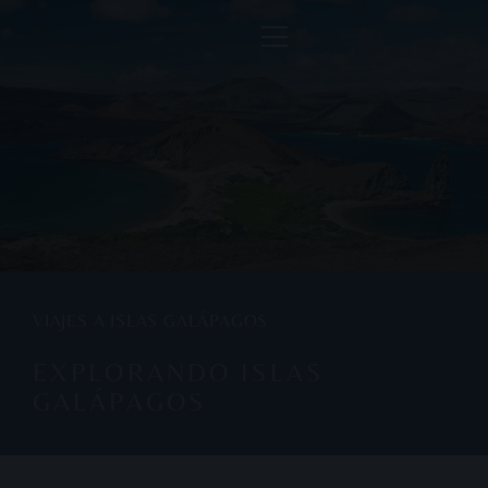
VIAJES A ISLAS GALÁPAGOS
EXPLORANDO ISLAS
GALÁPAGOS