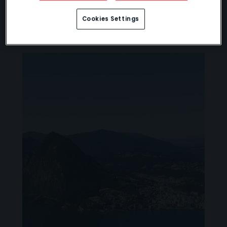
Cookies Settings