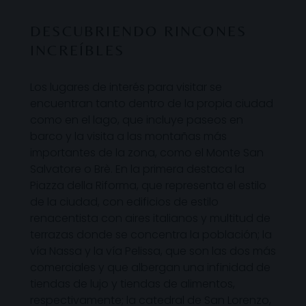
DESCUBRIENDO RINCONES
INCREÍBLES
Los lugares de interés para visitar se
encuentran tanto dentro de la propia ciudad
como en el lago, que incluye paseos en
barco y la visita a las montañas más
importantes de la zona, como el Monte San
Salvatore o Brè. En la primera destaca la
Piazza della Riforma, que representa el estilo
de la ciudad, con edificios de estilo
renacentista con aires italianos y multitud de
terrazas donde se concentra la población; la
vía Nassa y la vía Pelissa, que son las dos más
comerciales y que albergan una infinidad de
tiendas de lujo y tiendas de alimentos,
respectivamente; la catedral de San Lorenzo,