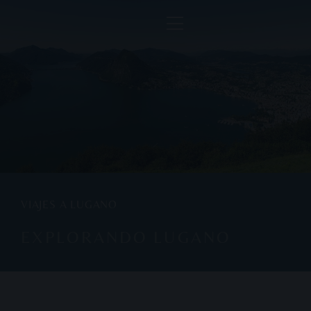
VIAJES A LUGANO
EXPLORANDO LUGANO