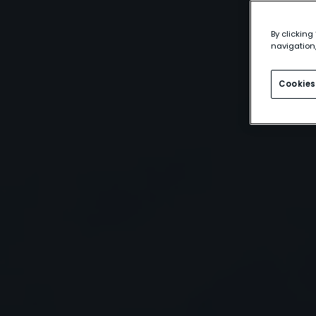
By clicking
navigation,
Cookies