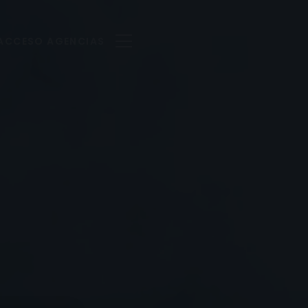
ACCESO AGENCIAS