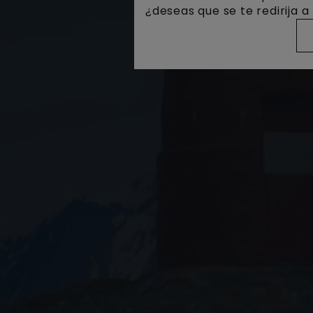
¿deseas que se te redirija 