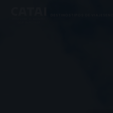
DESTINOS
TIPOS DE VIAJES
ENC