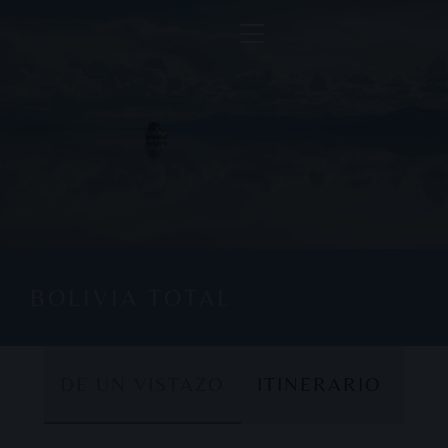
BOLIVIA TOTAL
DE UN VISTAZO
ITINERARIO
DE