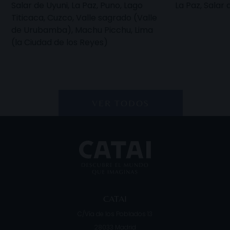
Salar de Uyuni, La Paz, Puno, Lago
La Paz, Salar 
Titicaca, Cuzco, Valle sagrado (Valle
de Urubamba), Machu Picchu, Lima
(la Ciudad de los Reyes)
VER TODOS
CATAI
C/Vía de los Poblados 13
28033
Madrid