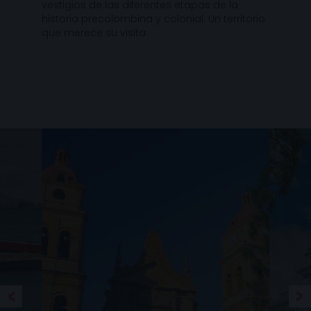
vestigios de las diferentes etapas de la
historia precolombina y colonial. Un territorio
que merece su visita.