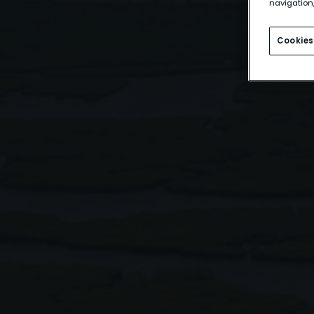
navigation,
Cookies