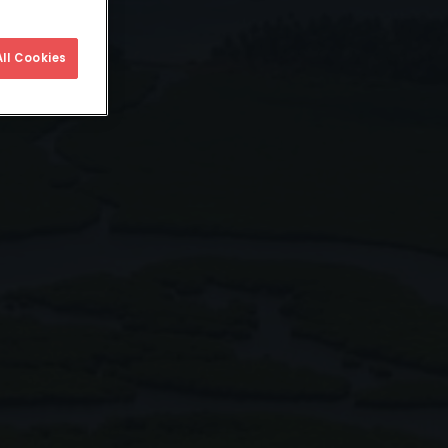
ll Cookies