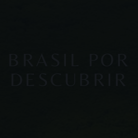
BRASIL POR
DESCUBRIR