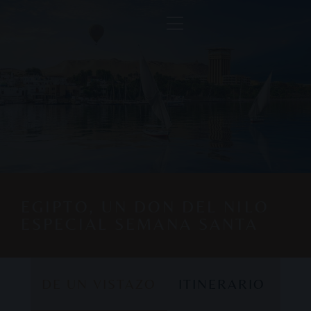
EGIPTO, UN DON DEL NILO
ESPECIAL SEMANA SANTA
DE UN VISTAZO
ITINERARIO
DE