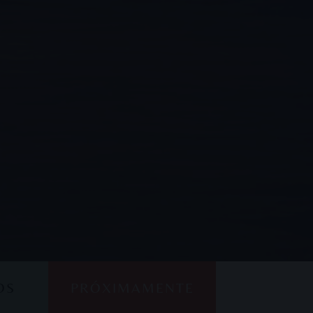
OS
PRÓXIMAMENTE