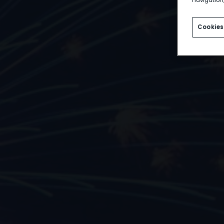
Cookies