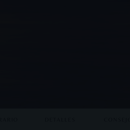
ERARIO
DETALLES
CONSEJ