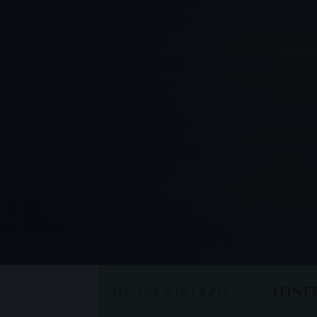
DE UN VISTAZO
ITIN