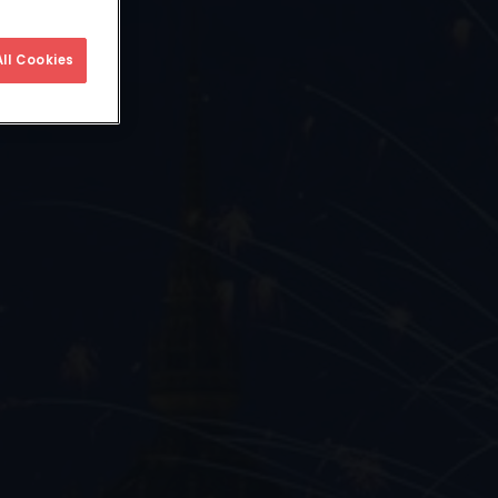
ll Cookies