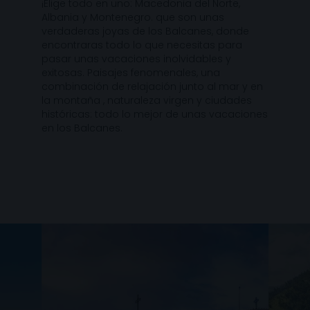
¡Elige todo en uno: Macedonia del Norte,
Albania y Montenegro. que son unas
verdaderas joyas de los Balcanes, donde
encontraras todo lo que necesitas para
pasar unas vacaciones inolvidables y
exitosas. Paisajes fenomenales, una
combinación de relajación junto al mar y en
la montaña , naturaleza virgen y ciudades
históricas: todo lo mejor de unas vacaciones
en los Balcanes.