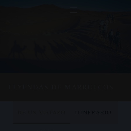
LEYENDAS DE MARRUECOS
DE UN VISTAZO
ITINERARIO
DE