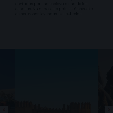
contadas por una esclava o una de las
esposas. Sin duda, este país está envuelto
en hermosas leyendas. Descúbrelas.