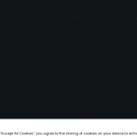
UENTRA TU VIAJE
CATÁLOGOS
PRESUPUESTO ONLINE
 “Accept All Cookies”, you agree to the storing of cookies on your device to enh