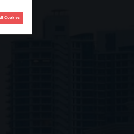
ll Cookies