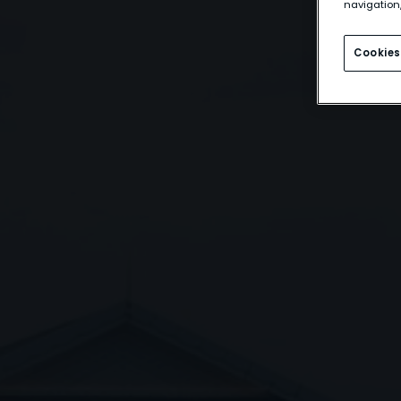
navigation,
Cookies