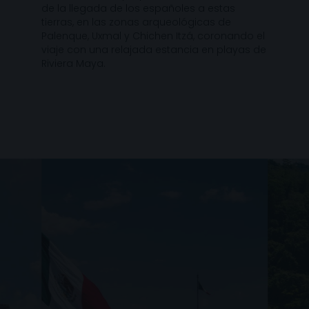
de la llegada de los españoles a estas
tierras, en las zonas arqueológicas de
Palenque, Uxmal y Chichen Itzá, coronando el
viaje con una relajada estancia en playas de
Riviera Maya.