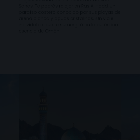
Sands. Te podrás relajar en Ras Al Hadd, un
paraíso costero conocido por sus playas de
arena blanca y aguas cristalinas. ¡Un viaje
inolvidable que te sumergirá en la auténtica
esencia de Omán!