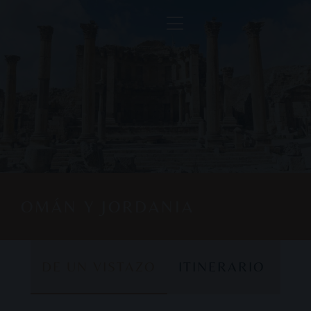
OMÁN Y JORDANIA
DE UN VISTAZO
ITINERARIO
DE