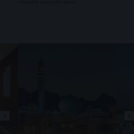
natural te dejará sin aliento.