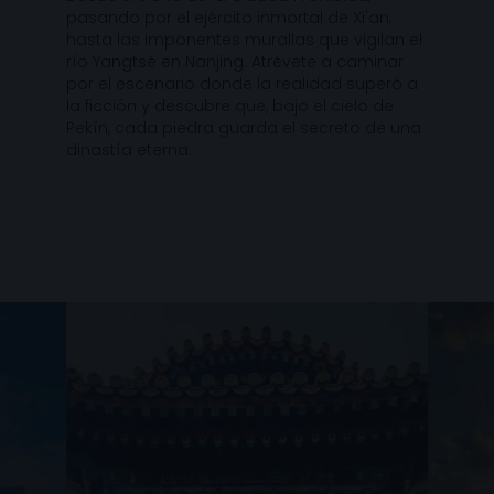
pasando por el ejército inmortal de Xi'an,
hasta las imponentes murallas que vigilan el
río Yangtsé en Nanjing. Atrévete a caminar
por el escenario donde la realidad superó a
la ficción y descubre que, bajo el cielo de
Pekín, cada piedra guarda el secreto de una
dinastía eterna.