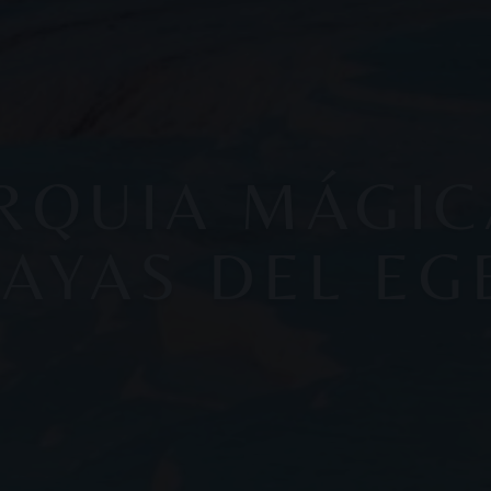
RQUIA MÁGIC
LAYAS DEL EG