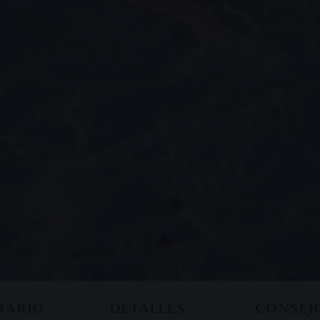
ERARIO
DETALLES
CONSEJ