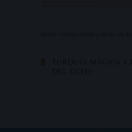
Home
/
Oriente Medio y Norte de Áf
TURQUIA MÁGICA Y 
DEL EGEO