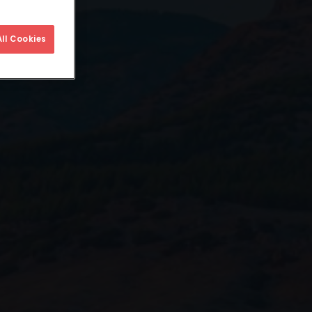
ll Cookies