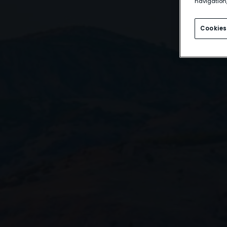
navigation,
Cookies