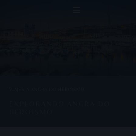
VIAJES A ANGRA DO HEROISMO
EXPLORANDO ANGRA DO
HEROISMO