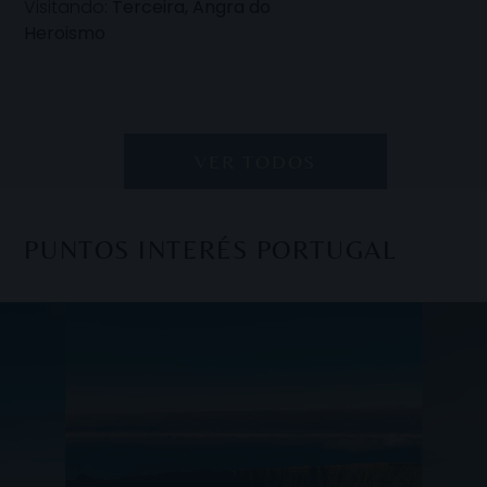
Visitando:
Terceira, Angra do
Heroismo
VER TODOS
PUNTOS INTERÉS PORTUGAL