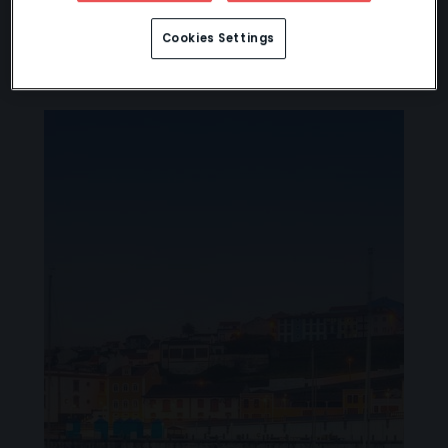
Cookies Settings