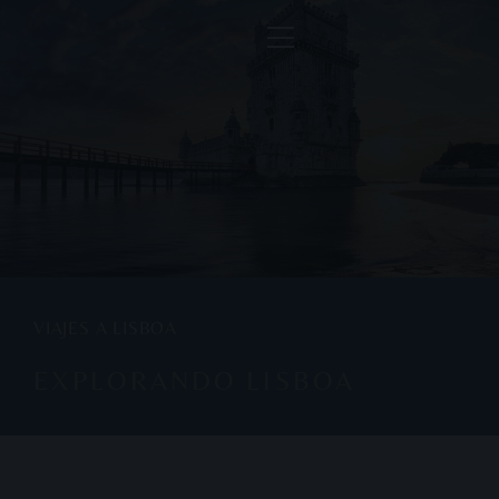
VIAJES A LISBOA
EXPLORANDO LISBOA