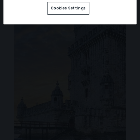
Cookies Settings