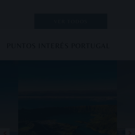
VER TODOS
PUNTOS INTERÉS PORTUGAL