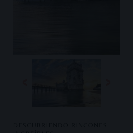
DESCUBRIENDO RINCONES