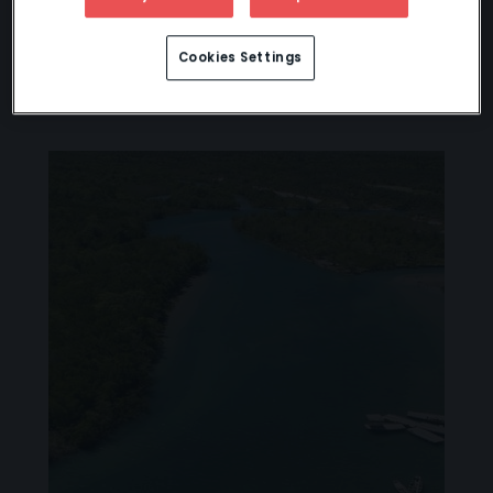
Cookies Settings