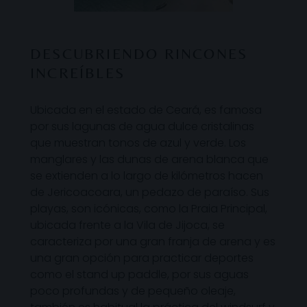
DESCUBRIENDO RINCONES
INCREÍBLES
Ubicada en el estado de Ceará, es famosa
por sus lagunas de agua dulce cristalinas
que muestran tonos de azul y verde. Los
manglares y las dunas de arena blanca que
se extienden a lo largo de kilómetros hacen
de Jericoacoara, un pedazo de paraíso. Sus
playas, son icónicas, como la Praia Principal,
ubicada frente a la Vila de Jijoca, se
caracteriza por una gran franja de arena y es
una gran opción para practicar deportes
como el stand up paddle, por sus aguas
poco profundas y de pequeño oleaje,