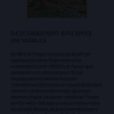
DESCUBRIENDO RINCONES
INCREÍBLES
En 1984, el Parque Nacional de Banff fue
reconocido como Patrimonio de la
Humanidad por la UNESCO, un honor que
comparte con otros parques de las
majestuosas Montañas Rocosas
Canadienses. Este paraíso natural deslumbra
con sus cumbres imponentes, glaciares
eternos y lagos de aguas cristalinas. Pasear
por las orillas del Lago Louise, perderse entre
los prados floridos de Sunshine Meadows o