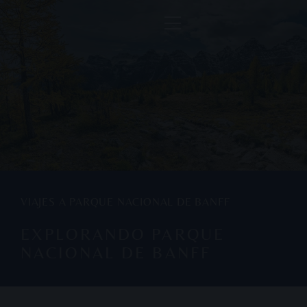
VIAJES A PARQUE NACIONAL DE BANFF
EXPLORANDO PARQUE
NACIONAL DE BANFF