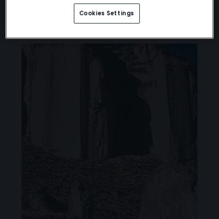
Cookies Settings