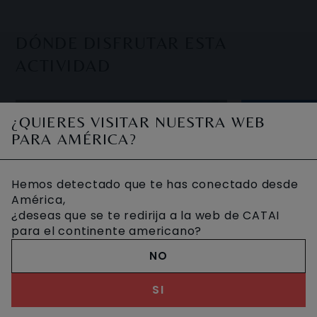
DÓNDE DISFRUTAR ESTA
ACTIVIDAD
¿QUIERES VISITAR NUESTRA WEB
PARA AMÉRICA?
Hemos detectado que te has conectado desde
América,
¿deseas que se te redirija a la web de CATAI
para el continente americano?
NO
SI