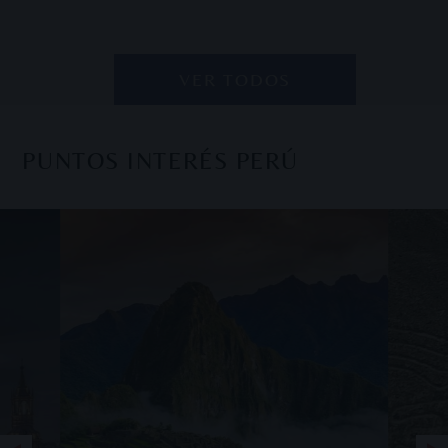
VER TODOS
PUNTOS INTERÉS PERÚ