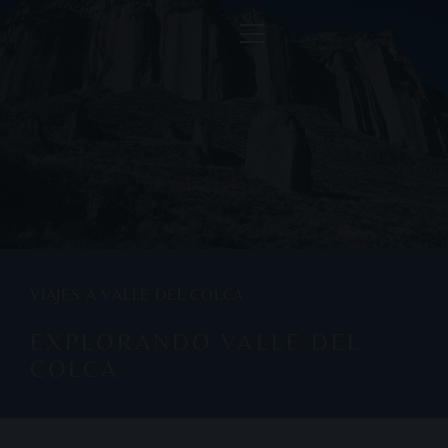
VIAJES A VALLE DEL COLCA
EXPLORANDO VALLE DEL
COLCA