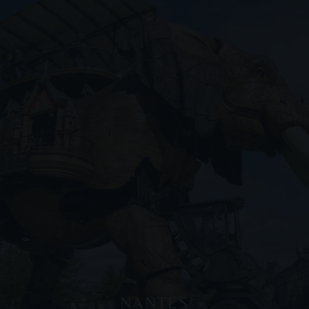
NANTES