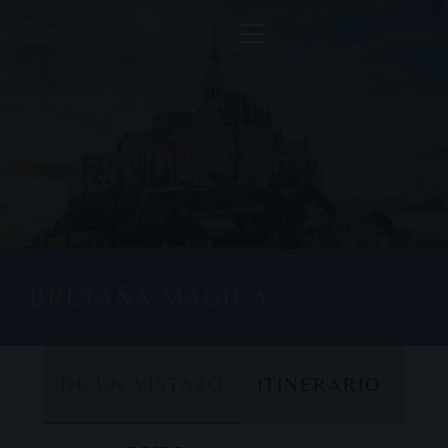
BRETAÑA MÁGICA
DE UN VISTAZO
ITINERARIO
DE