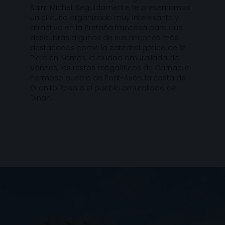
Saint Michel. Seguidamente, te presentamos
un circuito organizado muy interesante y
atractivo en la Bretaña francesa para que
descubras algunos de sus rincones más
destacados como la catedral gótica de St.
Piere en Nantes, la ciudad amurallada de
Vannes, los restos megalíticos de Carnac, el
hermoso pueblo de Pont-Aven, la costa de
Granito Rosa o el pueblo amurallado de
Dinan.