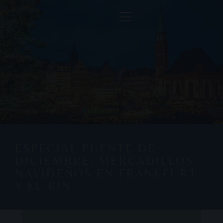
ESPECIAL PUENTE DE
DICIEMBRE: MERCADILLOS
NAVIDEÑOS EN FRANKFURT
Y EL RIN