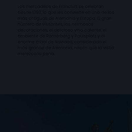
Los mercadillos de Francfurt se celebran
desde 1393, lo que les convierte en uno de los
más antiguas de Alemania y Europa. El gran
número de visitantes, las hermosas
decoraciones, el delicioso vino caliente, el
ambiente de Römerberg y Paulsplatz y el
enorme árbol de Navidad, considerado el
más grande de Alemania, hacen que la visita
merezca la pena.