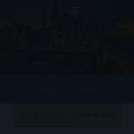
PAÍSES BAJOS Y PARÍS
DE UN VISTAZO
ITINERARIO
DE