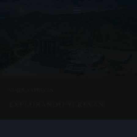
VIAJES A YEREVAN
EXPLORANDO YEREVAN