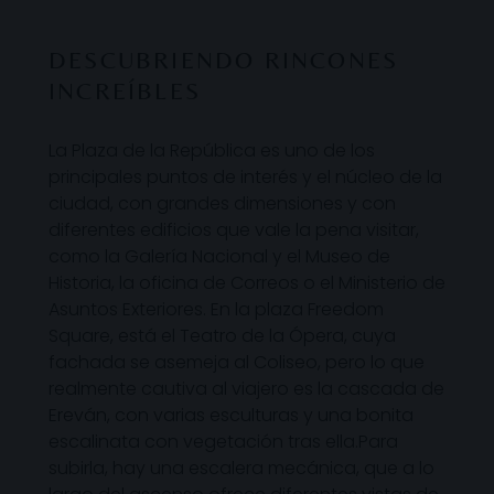
DESCUBRIENDO RINCONES
INCREÍBLES
La Plaza de la República es uno de los
principales puntos de interés y el núcleo de la
ciudad, con grandes dimensiones y con
diferentes edificios que vale la pena visitar,
como la Galería Nacional y el Museo de
Historia, la oficina de Correos o el Ministerio de
Asuntos Exteriores. En la plaza Freedom
Square, está el Teatro de la Ópera, cuya
fachada se asemeja al Coliseo, pero lo que
realmente cautiva al viajero es la cascada de
Ereván, con varias esculturas y una bonita
escalinata con vegetación tras ella.Para
subirla, hay una escalera mecánica, que a lo