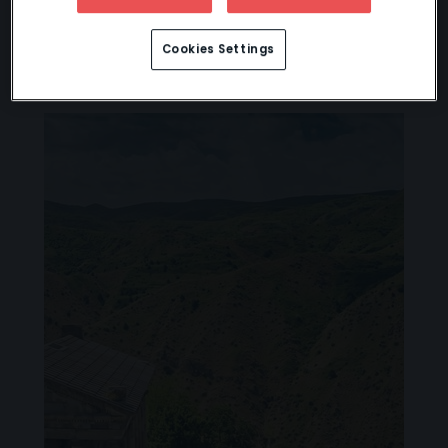
Cookies Settings