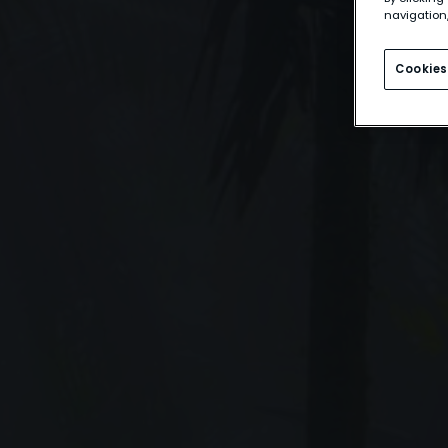
navigation,
Cookies