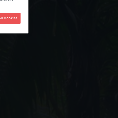
ll Cookies