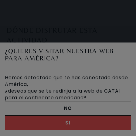
DÓNDE DISFRUTAR ESTA
ACTIVIDAD
¿QUIERES VISITAR NUESTRA WEB
PARA AMÉRICA?
Hemos detectado que te has conectado desde
América,
¿deseas que se te redirija a la web de CATAI
para el continente americano?
NO
SI