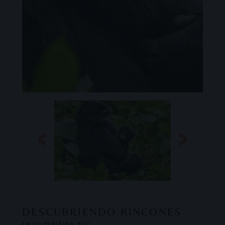
DESCUBRIENDO RINCONES