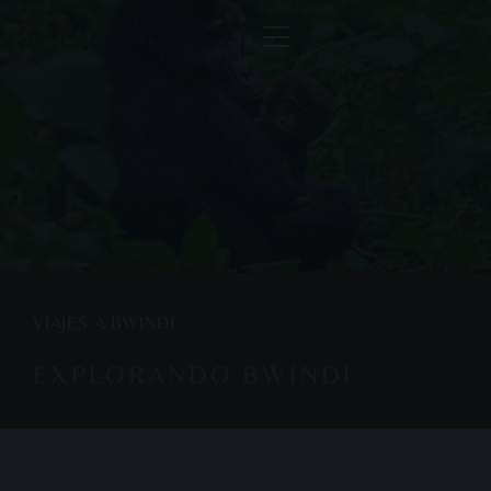
VIAJES A BWINDI
EXPLORANDO BWINDI