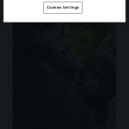
Cookies Settings