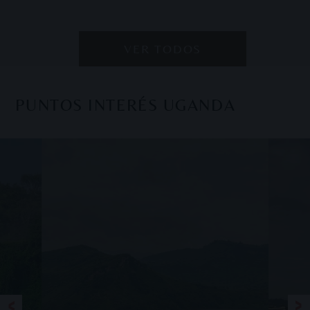
VER TODOS
PUNTOS INTERÉS UGANDA