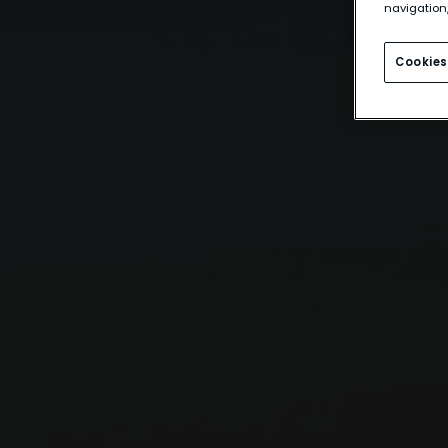
navigation,
Cookies