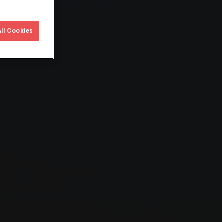
ll Cookies