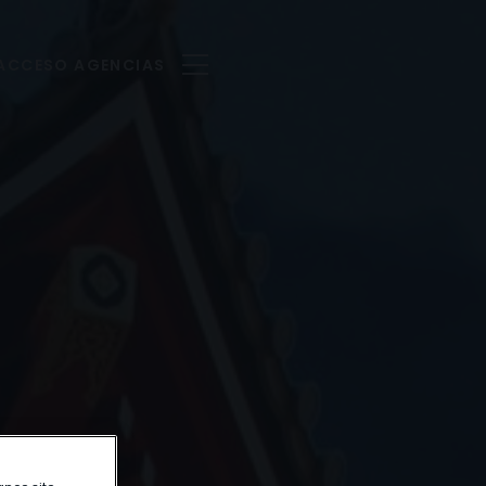
ACCESO AGENCIAS